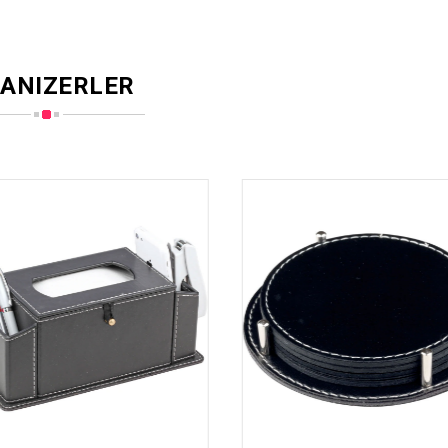
ANIZERLER