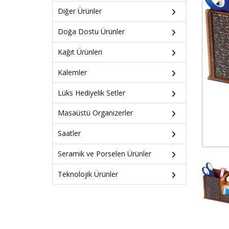
Diğer Ürünler
Doğa Dostu Ürünler
Kağıt Ürünleri
Kalemler
Lüks Hediyelik Setler
Masaüstü Organizerler
Saatler
Seramik ve Porselen Ürünler
Teknolojik Ürünler