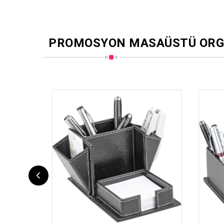
PROMOSYON MASAÜSTÜ ORG