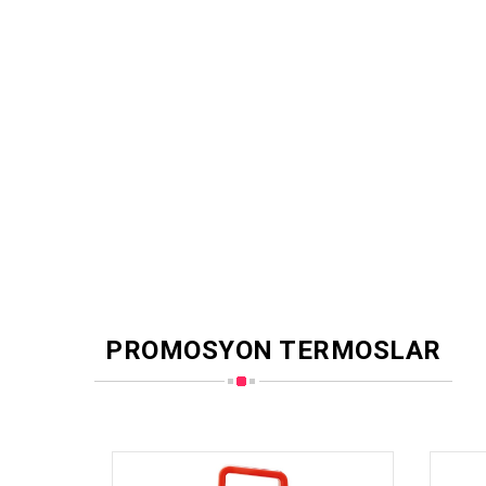
PROMOSYON TERMOSLAR