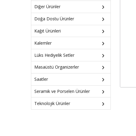
Diğer Ürünler
Doğa Dostu Ürünler
Kağıt Ürünleri
Kalemler
Lüks Hediyelik Setler
Masaüstü Organizerler
Saatler
Seramik ve Porselen Ürünler
Teknolojik Ürünler