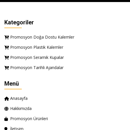
Kategoriler
Promosyon Doğa Dostu Kalemler
Promosyon Plastik Kalemler
Promosyon Seramik Kupalar
Promosyon Tarihli Ajandalar
Menü
Anasayfa
Hakkımızda
Promosyon Ürünleri
İletişim