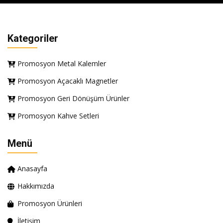
Kategoriler
Promosyon Metal Kalemler
Promosyon Açacaklı Magnetler
Promosyon Geri Dönüşüm Ürünler
Promosyon Kahve Setleri
Menü
Anasayfa
Hakkımızda
Promosyon Ürünleri
İletişim