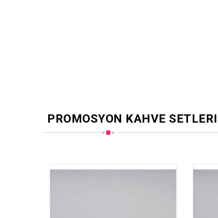
PROMOSYON KAHVE SETLERI