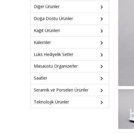
Diğer Ürünler
Doğa Dostu Ürünler
Kağıt Ürünleri
Kalemler
Lüks Hediyelik Setler
Masaüstü Organizerler
Saatler
Seramik ve Porselen Ürünler
Teknolojik Ürünler