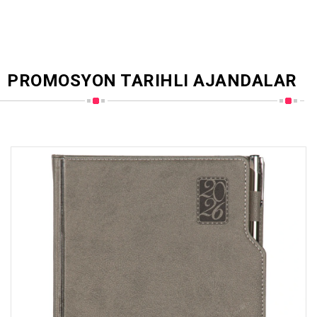
PROMOSYON TARIHLI AJANDALAR