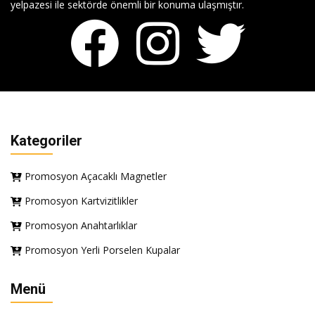
yelpazesi ile sektörde önemli bir konuma ulaşmıştır.
Kategoriler
Promosyon Açacaklı Magnetler
Promosyon Kartvizitlikler
Promosyon Anahtarlıklar
Promosyon Yerli Porselen Kupalar
Menü