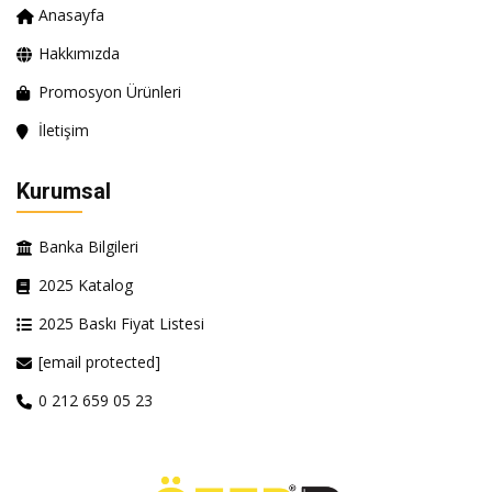
Anasayfa
Hakkımızda
Promosyon Ürünleri
İletişim
Kurumsal
Banka Bilgileri
2025 Katalog
2025 Baskı Fiyat Listesi
[email protected]
0 212 659 05 23