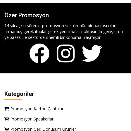
Özer Promosyon
14 yılı aşkın süredir, promosyon sektörünün bir parçası olan
firmamız, gerek ithalat gerek yerli imalat noktasında geniş ürün
yelpazesi ile sektörde önemli bir konuma ulaşmıştır.
Kategoriler
Promosyon Karton Çantalar
Promosyon Speakerlar
Promosyon Geri Dönüşüm Ürünler