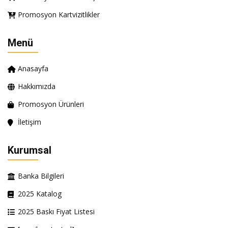
Promosyon Kartvizitlikler
Menü
Anasayfa
Hakkımızda
Promosyon Ürünleri
İletişim
Kurumsal
Banka Bilgileri
2025 Katalog
2025 Baskı Fiyat Listesi