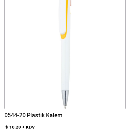
0544-20 Plastik Kalem
₺ 10.20 + KDV