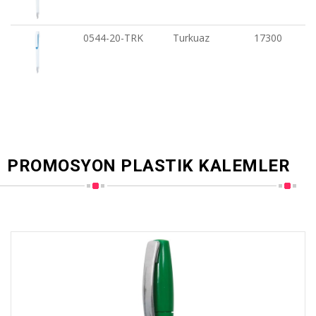
0544-20-TRK
Turkuaz
17300
PROMOSYON PLASTIK KALEMLER