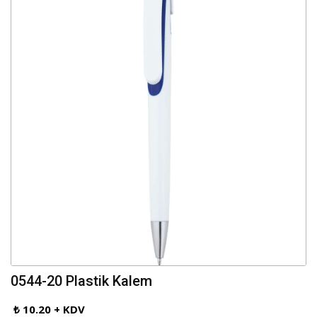
0544-20 Plastik Kalem
₺ 10.20 + KDV