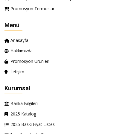
Promosyon Termoslar
Menü
Anasayfa
Hakkımızda
Promosyon Ürünleri
İletişim
Kurumsal
Banka Bilgileri
2025 Katalog
2025 Baskı Fiyat Listesi