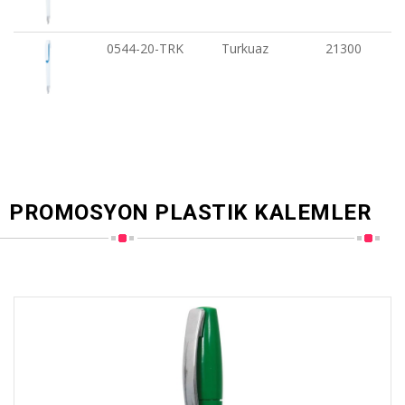
0544-20-TRK
Turkuaz
21300
PROMOSYON PLASTIK KALEMLER