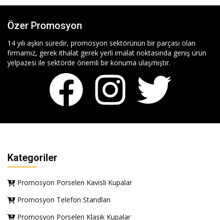
Özer Promosyon
14 yılı aşkın süredir, promosyon sektörünün bir parçası olan
firmamız, gerek ithalat gerek yerli imalat noktasında geniş ürün
yelpazesi ile sektörde önemli bir konuma ulaşmıştır.
Kategoriler
Promosyon Porselen Kavisli Kupalar
Promosyon Telefon Standları
Promosyon Porselen Klasik Kupalar