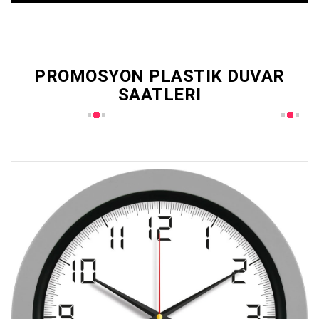
PROMOSYON PLASTIK DUVAR
SAATLERI