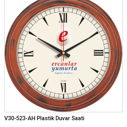
V30-523-AH Plastik Duvar Saati