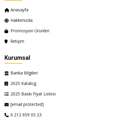
Anasayfa
Hakkımızda
Promosyon Ürünleri
İletişim
Kurumsal
Banka Bilgileri
2025 Katalog
2025 Baskı Fiyat Listesi
[email protected]
0 212 659 05 23