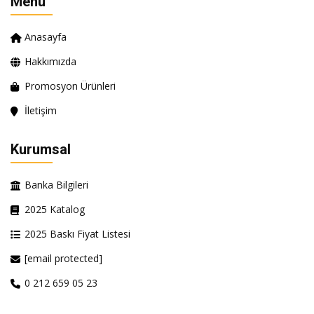
Menü
Anasayfa
Hakkımızda
Promosyon Ürünleri
İletişim
Kurumsal
Banka Bilgileri
2025 Katalog
2025 Baskı Fiyat Listesi
[email protected]
0 212 659 05 23