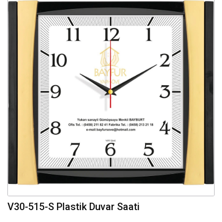
V30-515-S Plastik Duvar Saati