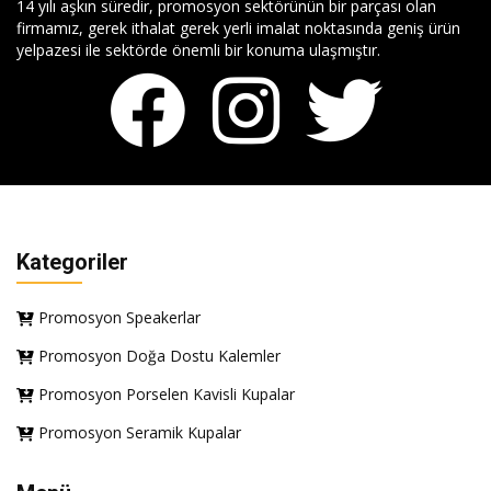
14 yılı aşkın süredir, promosyon sektörünün bir parçası olan
firmamız, gerek ithalat gerek yerli imalat noktasında geniş ürün
yelpazesi ile sektörde önemli bir konuma ulaşmıştır.
Kategoriler
Promosyon Speakerlar
Promosyon Doğa Dostu Kalemler
Promosyon Porselen Kavisli Kupalar
Promosyon Seramik Kupalar