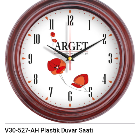
V30-527-AH Plastik Duvar Saati