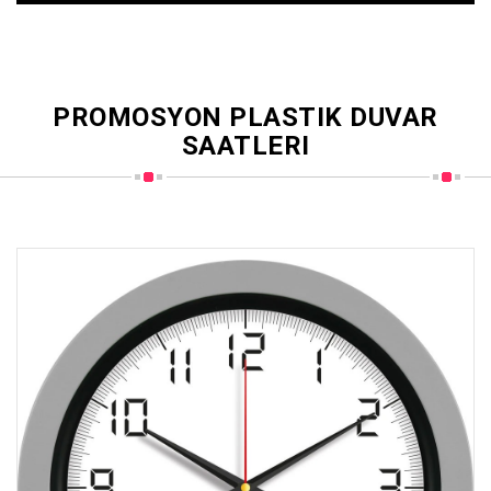
PROMOSYON PLASTIK DUVAR
SAATLERI