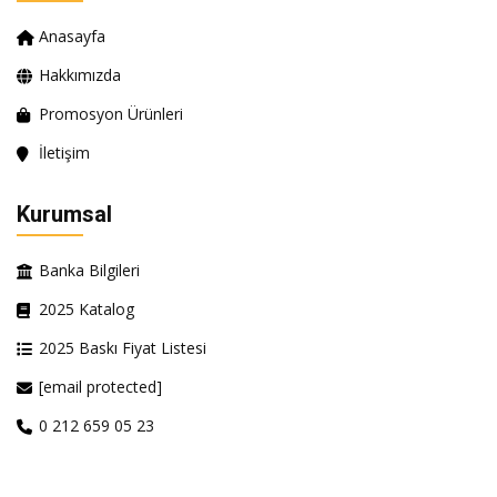
Anasayfa
Hakkımızda
Promosyon Ürünleri
İletişim
Kurumsal
Banka Bilgileri
2025 Katalog
2025 Baskı Fiyat Listesi
[email protected]
0 212 659 05 23