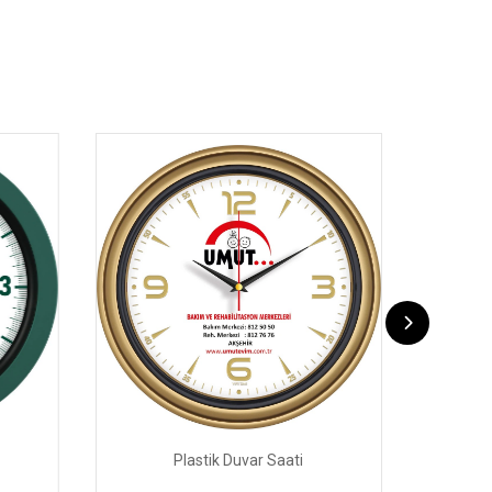
Plastik Duvar Saati