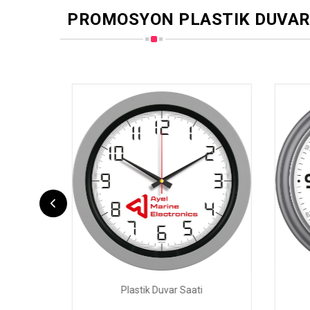
PROMOSYON PLASTIK DUVAR
Plastik Duvar Saati