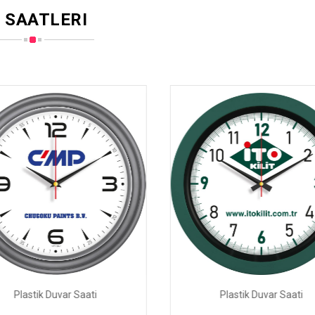
 SAATLERI
Plastik Duvar Saati
Plastik Duvar Saati