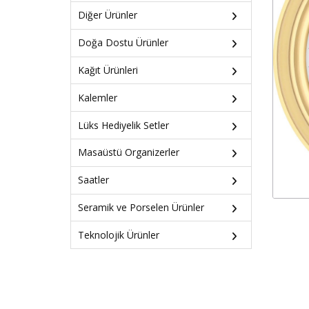
Diğer Ürünler
Doğa Dostu Ürünler
Kağıt Ürünleri
Kalemler
Lüks Hediyelik Setler
Masaüstü Organizerler
Saatler
Seramik ve Porselen Ürünler
Teknolojik Ürünler