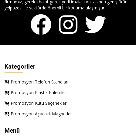
firmamız, gerek ithalat gerek yerli imalat noktasında geniş ürün
yelpazesi ile sektörde önemli bir konuma ulaşmıştır.
Kategoriler
Promosyon Telefon Standları
Promosyon Plastik Kalemler
Promosyon Kutu Seçenekleri
Promosyon Açacaklı Magnetler
Menü