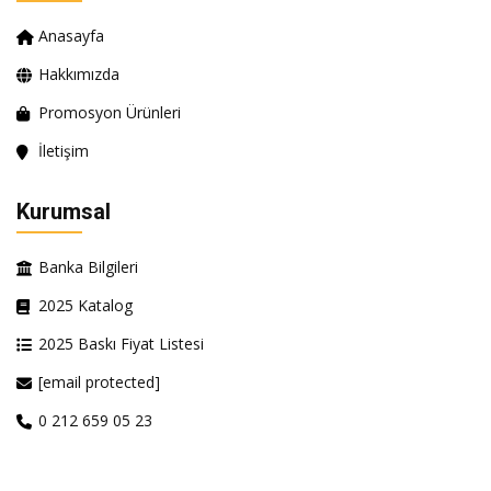
Anasayfa
Hakkımızda
Promosyon Ürünleri
İletişim
Kurumsal
Banka Bilgileri
2025 Katalog
2025 Baskı Fiyat Listesi
[email protected]
0 212 659 05 23