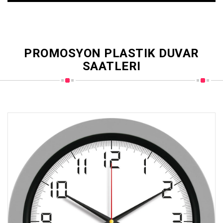
PROMOSYON PLASTIK DUVAR
SAATLERI