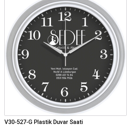
V30-527-G Plastik Duvar Saati