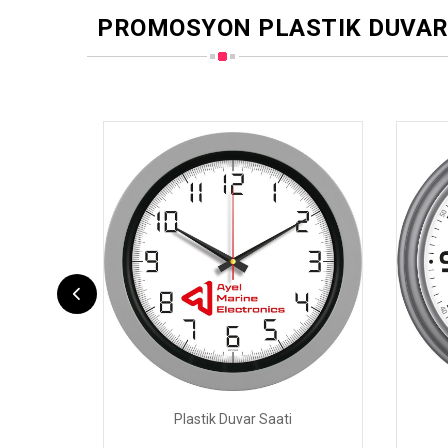
PROMOSYON PLASTIK DUVAR
Plastik Duvar Saati