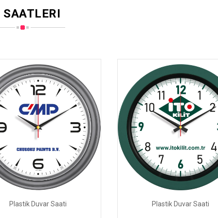
 SAATLERI
Plastik Duvar Saati
Plastik Duvar Saati