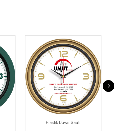
Plastik Duvar Saati