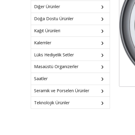
Diğer Ürünler
Doğa Dostu Ürünler
Kağıt Ürünleri
Kalemler
Lüks Hediyelik Setler
Masaüstü Organizerler
Saatler
Seramik ve Porselen Ürünler
Teknolojik Ürünler