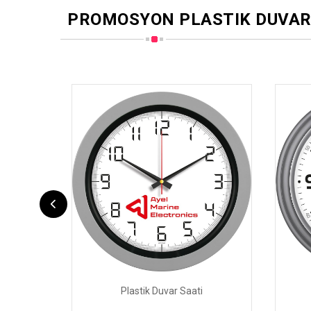
PROMOSYON PLASTIK DUVAR
Plastik Duvar Saati