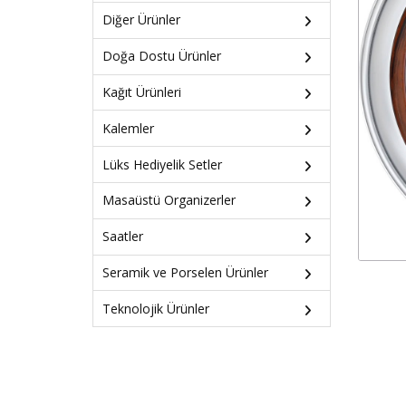
Diğer Ürünler
Doğa Dostu Ürünler
Kağıt Ürünleri
Kalemler
Lüks Hediyelik Setler
Masaüstü Organizerler
Saatler
Seramik ve Porselen Ürünler
Teknolojik Ürünler