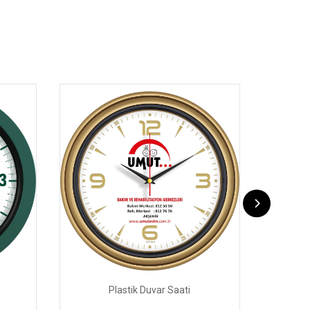
Plastik Duvar Saati