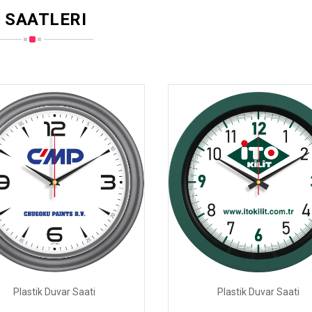
 SAATLERI
Plastik Duvar Saati
Plastik Duvar Saati