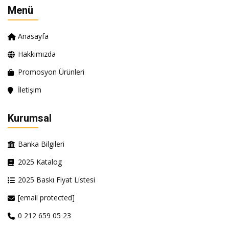
Menü
Anasayfa
Hakkımızda
Promosyon Ürünleri
İletişim
Kurumsal
Banka Bilgileri
2025 Katalog
2025 Baskı Fiyat Listesi
[email protected]
0 212 659 05 23