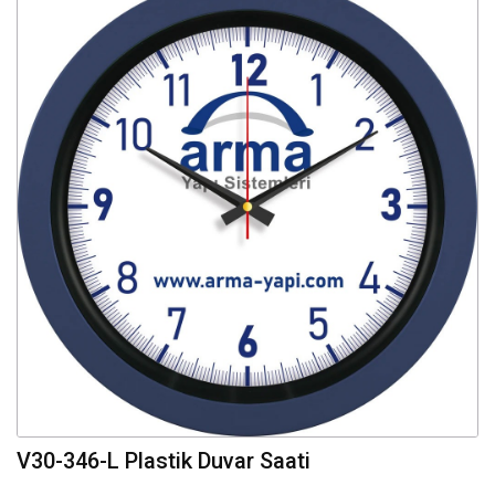
V30-346-L Plastik Duvar Saati