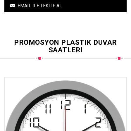
EMAIL ILE TEKLIF AL
PROMOSYON PLASTIK DUVAR
SAATLERI