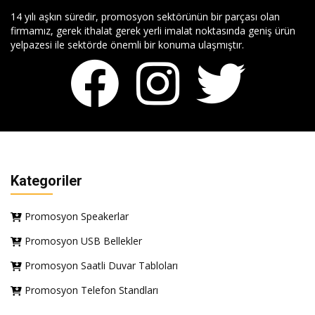
14 yılı aşkın süredir, promosyon sektörünün bir parçası olan
firmamız, gerek ithalat gerek yerli imalat noktasında geniş ürün
yelpazesi ile sektörde önemli bir konuma ulaşmıştır.
Kategoriler
Promosyon Speakerlar
Promosyon USB Bellekler
Promosyon Saatli Duvar Tabloları
Promosyon Telefon Standları