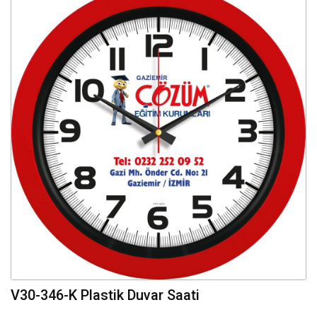
V30-346-K Plastik Duvar Saati