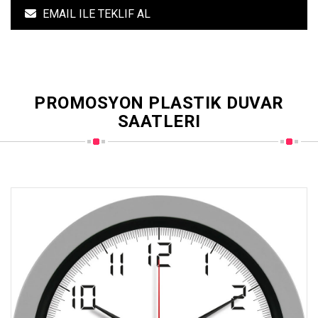
EMAIL ILE TEKLIF AL
PROMOSYON PLASTIK DUVAR
SAATLERI