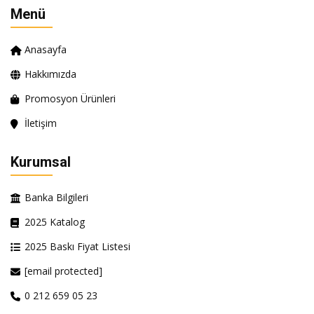
Menü
Anasayfa
Hakkımızda
Promosyon Ürünleri
İletişim
Kurumsal
Banka Bilgileri
2025 Katalog
2025 Baskı Fiyat Listesi
[email protected]
0 212 659 05 23