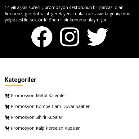
14 yılı aşkın süredir, promosyon sektörünün bir parçası olan
firmamız, gerek ithalat gerek yerli imalat noktasında geniş ürün
yelpazesi ile sektörde önemli bir konuma ulaşmıştır.
Kategoriler
Promosyon Metal Kalemler
Promosyon Bombe Cam Duvar Saatleri
Promosyon Sihirli Kupalar
Promosyon Kalp Porselen Kupalar