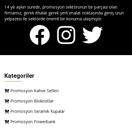
14 yılı aşkın süredir, promosyon sektörünün bir parçası olan
firmamız, gerek ithalat gerek yerli imalat noktasında geniş ürün
yelpazesi ile sektörde önemli bir konuma ulaşmıştır.
Kategoriler
Promosyon Kahve Setleri
Promosyon Bloknotlar
Promosyon Seramik Kupalar
Promosyon Powerbank