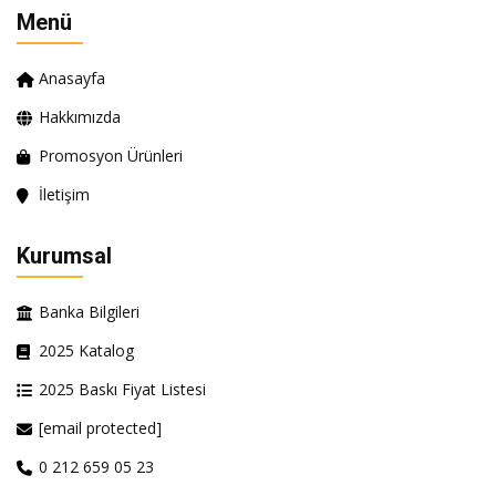
Menü
Anasayfa
Hakkımızda
Promosyon Ürünleri
İletişim
Kurumsal
Banka Bilgileri
2025 Katalog
2025 Baskı Fiyat Listesi
[email protected]
0 212 659 05 23