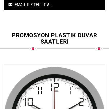
EMAIL ILE TEKLIF AL
PROMOSYON PLASTIK DUVAR
SAATLERI