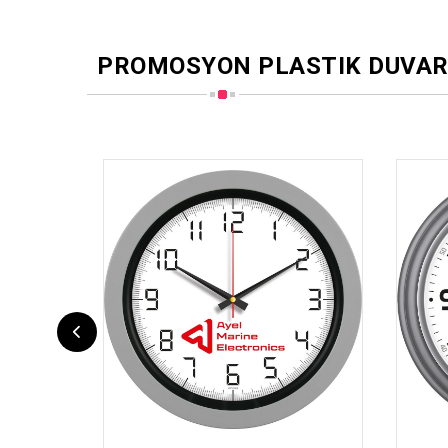
PROMOSYON PLASTIK DUVAR