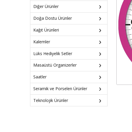
Diğer Ürünler
Doğa Dostu Ürünler
Kağıt Ürünleri
Kalemler
Lüks Hediyelik Setler
Masaüstü Organizerler
Saatler
Seramik ve Porselen Ürünler
Teknolojik Ürünler