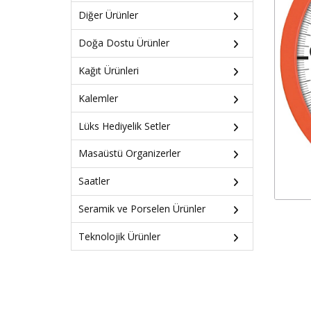
Diğer Ürünler
Doğa Dostu Ürünler
Kağıt Ürünleri
Kalemler
Lüks Hediyelik Setler
Masaüstü Organizerler
Saatler
Seramik ve Porselen Ürünler
Teknolojik Ürünler