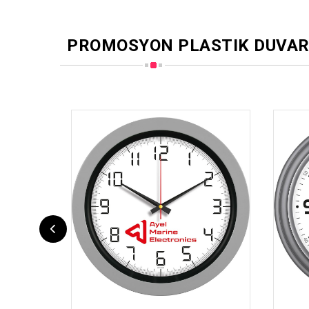
PROMOSYON PLASTIK DUVAR