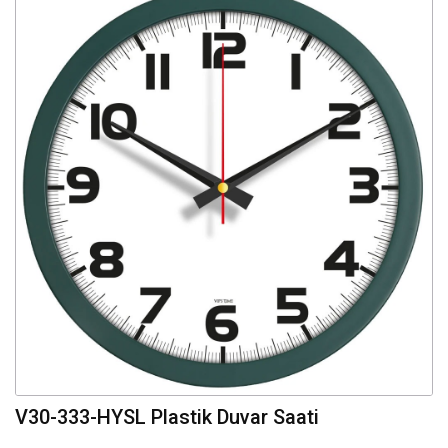
V30-333-HYSL Plastik Duvar Saati