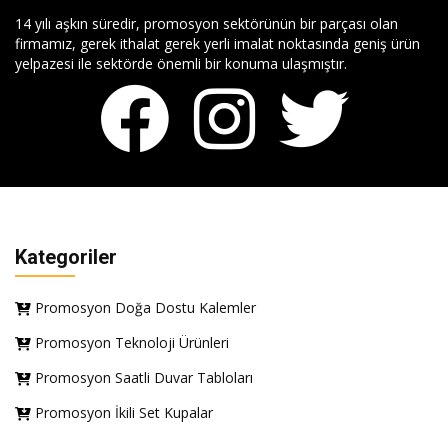
14 yılı aşkın süredir, promosyon sektörünün bir parçası olan
firmamız, gerek ithalat gerek yerli imalat noktasında geniş ürün
yelpazesi ile sektörde önemli bir konuma ulaşmıştır.
Kategoriler
Promosyon Doğa Dostu Kalemler
Promosyon Teknoloji Ürünleri
Promosyon Saatli Duvar Tabloları
Promosyon İkili Set Kupalar