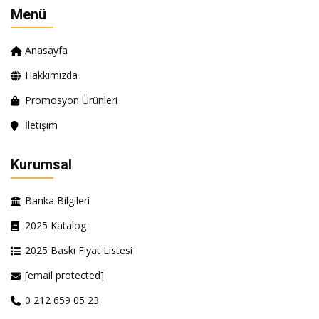
Menü
Anasayfa
Hakkımızda
Promosyon Ürünleri
İletişim
Kurumsal
Banka Bilgileri
2025 Katalog
2025 Baskı Fiyat Listesi
[email protected]
0 212 659 05 23