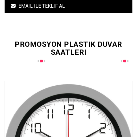
EMAIL ILE TEKLIF AL
PROMOSYON PLASTIK DUVAR
SAATLERI