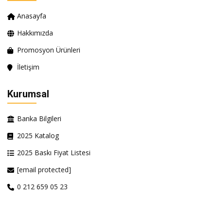
Anasayfa
Hakkımızda
Promosyon Ürünleri
İletişim
Kurumsal
Banka Bilgileri
2025 Katalog
2025 Baskı Fiyat Listesi
[email protected]
0 212 659 05 23