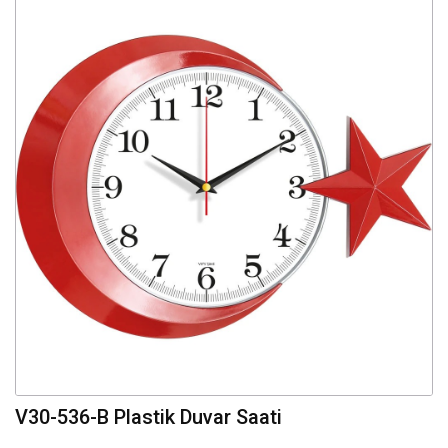
V30-536-B Plastik Duvar Saati