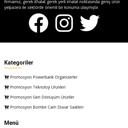
firmamız, gerek ithalat gerek yerli imalat noktasında geniş ürün
yelpazesi ile sektörde önemli bir konuma ulaşmıştır.
Kategoriler
Promosyon Powerbank Organizerler
Promosyon Teknoloji Ürünleri
Promosyon Geri Dönüşüm Ürünler
Promosyon Bombe Cam Duvar Saatleri
Menü