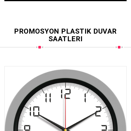
PROMOSYON PLASTIK DUVAR
SAATLERI