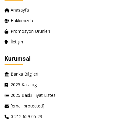
Anasayfa
Hakkımızda
Promosyon Ürünleri
İletişim
Kurumsal
Banka Bilgileri
2025 Katalog
2025 Baskı Fiyat Listesi
[email protected]
0 212 659 05 23