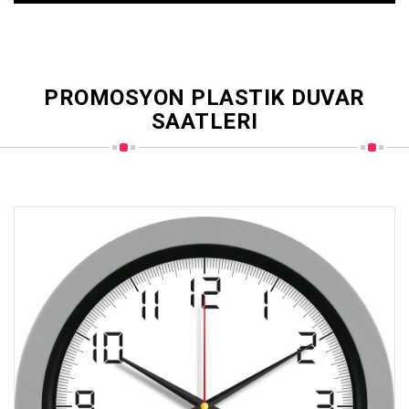
PROMOSYON PLASTIK DUVAR
SAATLERI