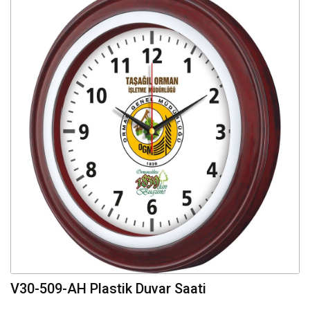
V30-509-AH Plastik Duvar Saati