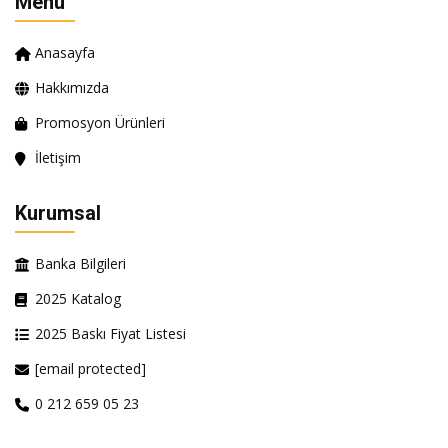
Menü
Anasayfa
Hakkımızda
Promosyon Ürünleri
İletişim
Kurumsal
Banka Bilgileri
2025 Katalog
2025 Baskı Fiyat Listesi
[email protected]
0 212 659 05 23