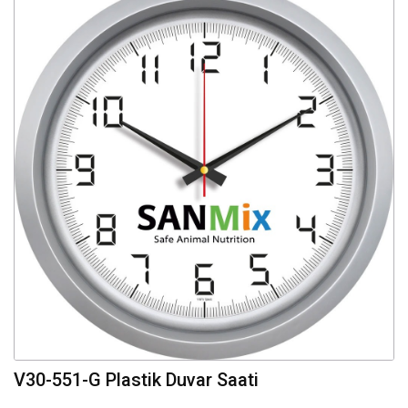
V30-551-G Plastik Duvar Saati