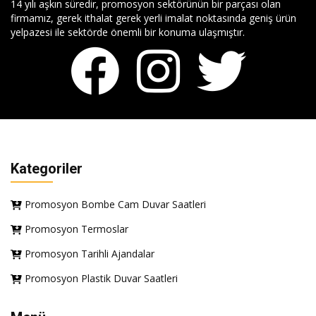
14 yılı aşkın süredir, promosyon sektörünün bir parçası olan
firmamız, gerek ithalat gerek yerli imalat noktasında geniş ürün
yelpazesi ile sektörde önemli bir konuma ulaşmıştır.
Kategoriler
Promosyon Bombe Cam Duvar Saatleri
Promosyon Termoslar
Promosyon Tarihli Ajandalar
Promosyon Plastik Duvar Saatleri