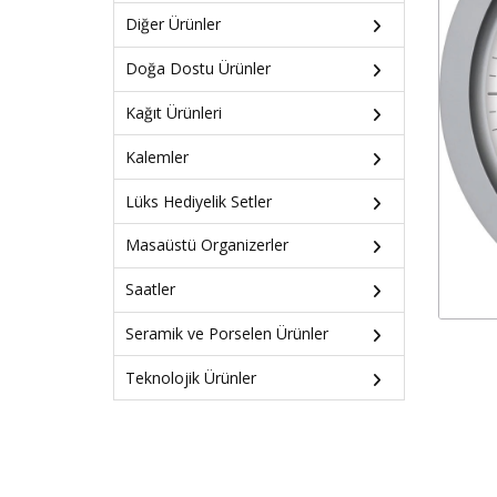
Diğer Ürünler
Doğa Dostu Ürünler
Kağıt Ürünleri
Kalemler
Lüks Hediyelik Setler
Masaüstü Organizerler
Saatler
Seramik ve Porselen Ürünler
Teknolojik Ürünler