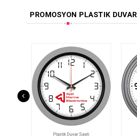
PROMOSYON PLASTIK DUVAR
Plastik Duvar Saati