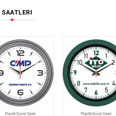
 SAATLERI
Plastik Duvar Saati
Plastik Duvar Saati