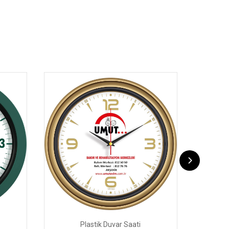
Plastik Duvar Saati