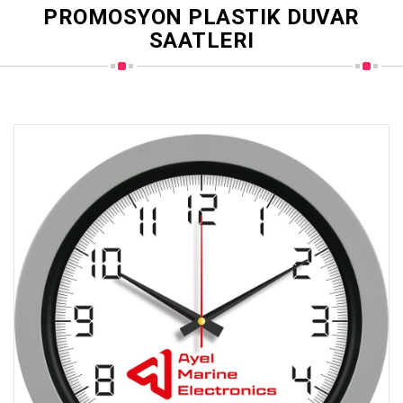
PROMOSYON PLASTIK DUVAR
SAATLERI