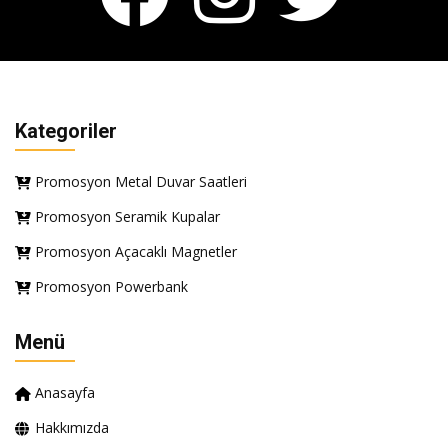
Kategoriler
Promosyon Metal Duvar Saatleri
Promosyon Seramik Kupalar
Promosyon Açacaklı Magnetler
Promosyon Powerbank
Menü
Anasayfa
Hakkımızda