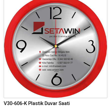
V30-606-K Plastik Duvar Saati