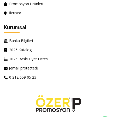
Promosyon Ürünleri
İletişim
Kurumsal
Banka Bilgileri
2025 Katalog
2025 Baskı Fiyat Listesi
[email protected]
0 212 659 05 23