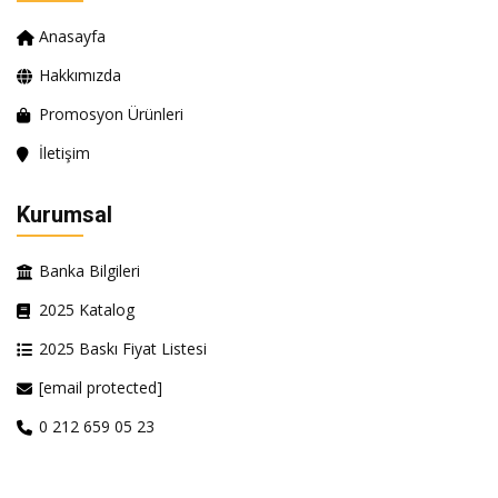
Anasayfa
Hakkımızda
Promosyon Ürünleri
İletişim
Kurumsal
Banka Bilgileri
2025 Katalog
2025 Baskı Fiyat Listesi
[email protected]
0 212 659 05 23