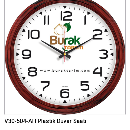
V30-504-AH Plastik Duvar Saati