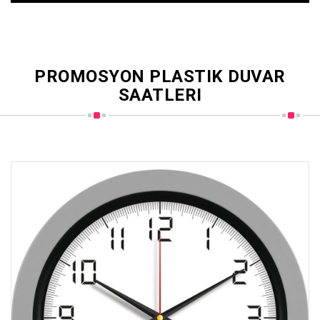
PROMOSYON PLASTIK DUVAR
SAATLERI