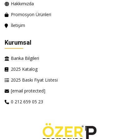
Hakkımızda
Promosyon Ürünleri
İletişim
Kurumsal
Banka Bilgileri
2025 Katalog
2025 Baskı Fiyat Listesi
[email protected]
0 212 659 05 23