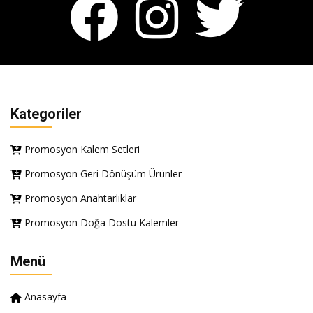
Kategoriler
Promosyon Kalem Setleri
Promosyon Geri Dönüşüm Ürünler
Promosyon Anahtarlıklar
Promosyon Doğa Dostu Kalemler
Menü
Anasayfa