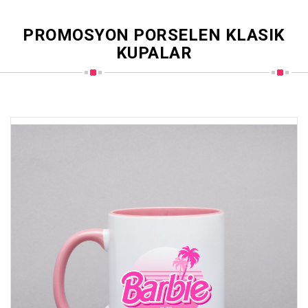
PROMOSYON PORSELEN KLASIK
KUPALAR