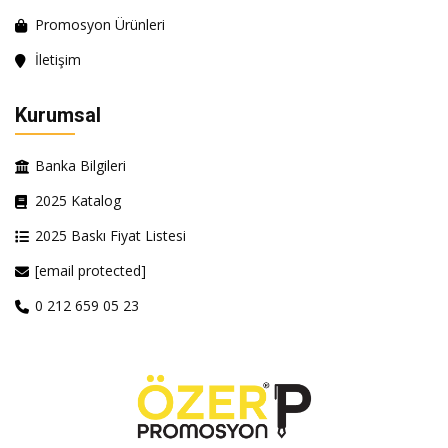
Promosyon Ürünleri
İletişim
Kurumsal
Banka Bilgileri
2025 Katalog
2025 Baskı Fiyat Listesi
[email protected]
0 212 659 05 23