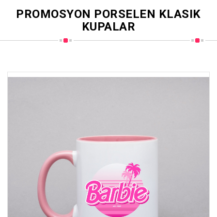
PROMOSYON PORSELEN KLASIK
KUPALAR