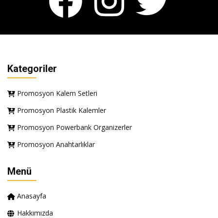
Kategoriler
Promosyon Kalem Setleri
Promosyon Plastik Kalemler
Promosyon Powerbank Organizerler
Promosyon Anahtarlıklar
Menü
Anasayfa
Hakkımızda