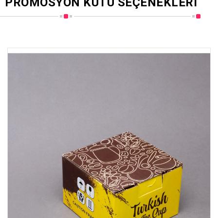
PROMOSYON KUTU SEÇENEKLERI