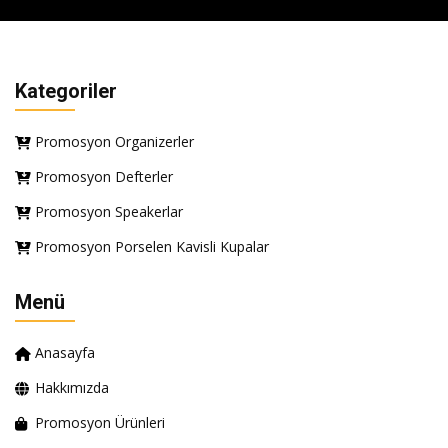
Kategoriler
Promosyon Organizerler
Promosyon Defterler
Promosyon Speakerlar
Promosyon Porselen Kavisli Kupalar
Menü
Anasayfa
Hakkımızda
Promosyon Ürünleri