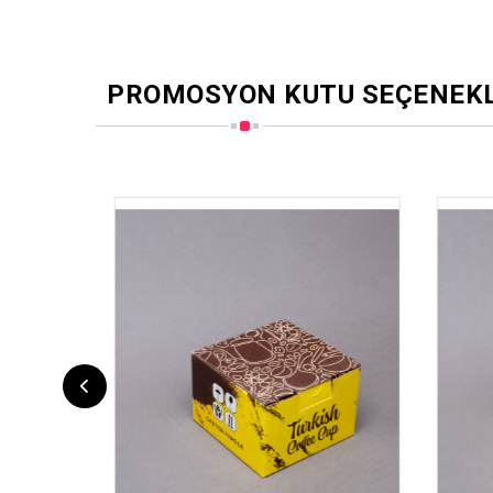
PROMOSYON KUTU SEÇENEKL