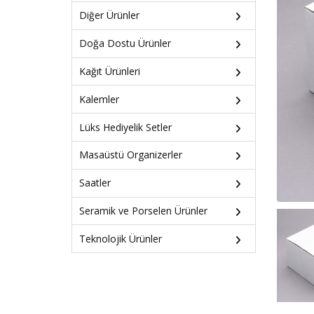
Diğer Ürünler
Doğa Dostu Ürünler
Kağıt Ürünleri
Kalemler
Lüks Hediyelik Setler
Masaüstü Organizerler
Saatler
Seramik ve Porselen Ürünler
Teknolojik Ürünler