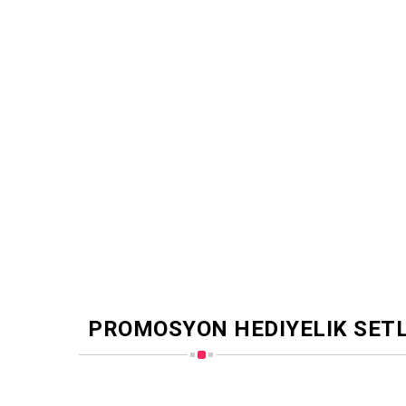
PROMOSYON HEDIYELIK SET