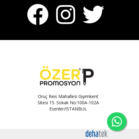
Oruç Reis Mahallesi Giyimkent
Sitesi 15. Sokak No:100A-102A
Esenler/İSTANBUL