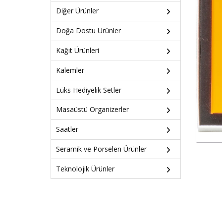
Diğer Ürünler
Doğa Dostu Ürünler
Kağıt Ürünleri
Kalemler
Lüks Hediyelik Setler
Masaüstü Organizerler
Saatler
Seramik ve Porselen Ürünler
Teknolojik Ürünler