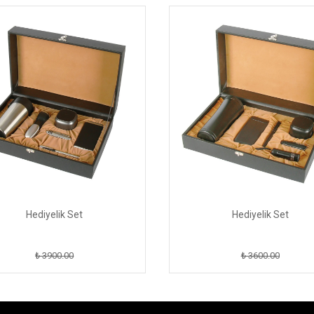
Hediyelik Set
Hediyelik Set
₺ 3900.00
₺ 3600.00