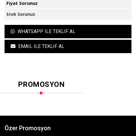
Fiyat Sorunuz
Stok Sorunuz
WHATSAPP ILE TEKLIF AL
EMAIL ILE TEKLIF AL
PROMOSYON
Özer Promosyon