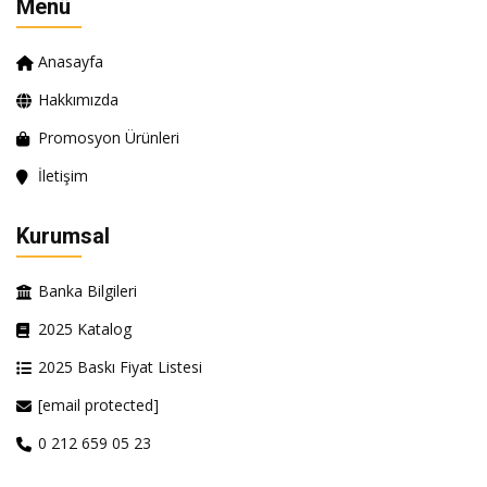
Menü
Anasayfa
Hakkımızda
Promosyon Ürünleri
İletişim
Kurumsal
Banka Bilgileri
2025 Katalog
2025 Baskı Fiyat Listesi
[email protected]
0 212 659 05 23