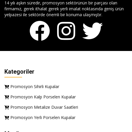
14 yılı aşkın süredir, promosyon sektörünün bir parçası olan
firmamız, gerek ithalat gerek yerli imalat noktasında geniş ürün
yelpazesi ile sektörde önemli bir konuma ulaşmıştır.
Kategoriler
Promosyon Sihirli Kupalar
Promosyon Kalp Porselen Kupalar
Promosyon Metalize Duvar Saatleri
Promosyon Yerli Porselen Kupalar