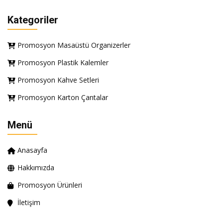
Kategoriler
Promosyon Masaüstü Organizerler
Promosyon Plastik Kalemler
Promosyon Kahve Setleri
Promosyon Karton Çantalar
Menü
Anasayfa
Hakkımızda
Promosyon Ürünleri
İletişim