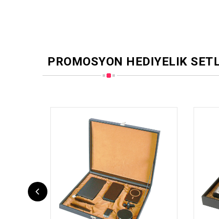
PROMOSYON HEDIYELIK SET