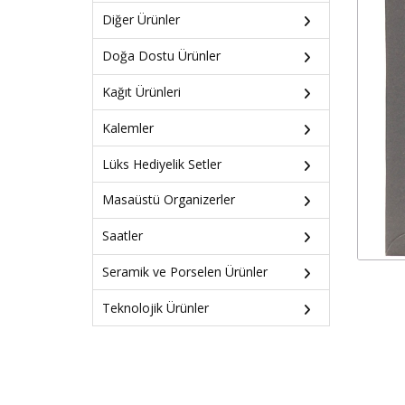
Diğer Ürünler
Doğa Dostu Ürünler
Kağıt Ürünleri
Kalemler
Lüks Hediyelik Setler
Masaüstü Organizerler
Saatler
Seramik ve Porselen Ürünler
Teknolojik Ürünler