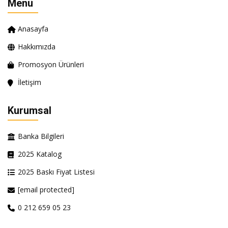
Menü
Anasayfa
Hakkımızda
Promosyon Ürünleri
İletişim
Kurumsal
Banka Bilgileri
2025 Katalog
2025 Baskı Fiyat Listesi
[email protected]
0 212 659 05 23