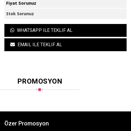
Fiyat Sorunuz
Stok Sorunuz
WHATSAPP ILE TEKLIF AL
EMAIL ILE TEKLIF AL
PROMOSYON
Özer Promosyon