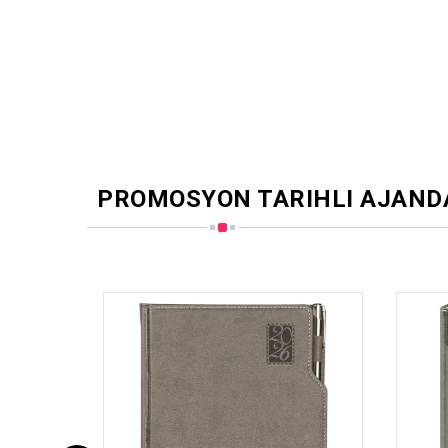
PROMOSYON TARIHLI AJAND