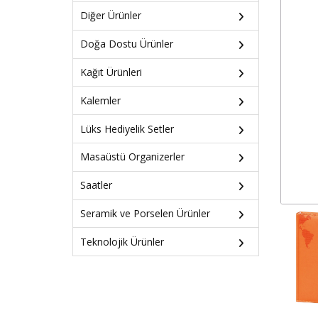
Diğer Ürünler
Doğa Dostu Ürünler
Kağıt Ürünleri
Kalemler
Lüks Hediyelik Setler
Masaüstü Organizerler
Saatler
Seramik ve Porselen Ürünler
Teknolojik Ürünler