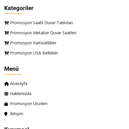
Kategoriler
Promosyon Saatli Duvar Tabloları
Promosyon Metalize Duvar Saatleri
Promosyon Kartvizitlikler
Promosyon USB Bellekler
Menü
Anasayfa
Hakkımızda
Promosyon Ürünleri
İletişim