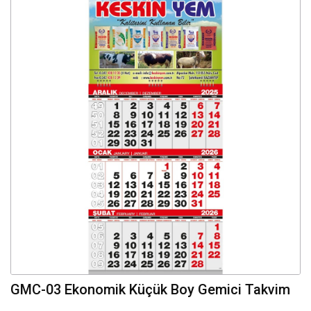
GMC-03 Ekonomik Küçük Boy Gemici Takvim