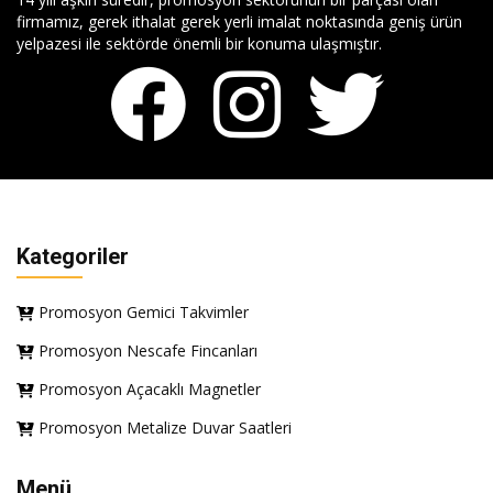
firmamız, gerek ithalat gerek yerli imalat noktasında geniş ürün
yelpazesi ile sektörde önemli bir konuma ulaşmıştır.
Kategoriler
Promosyon Gemici Takvimler
Promosyon Nescafe Fincanları
Promosyon Açacaklı Magnetler
Promosyon Metalize Duvar Saatleri
Menü