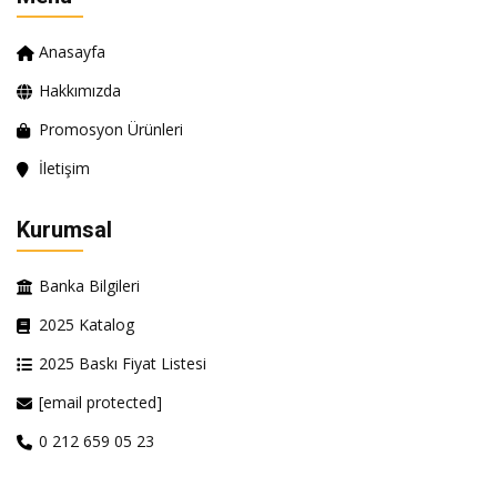
Anasayfa
Hakkımızda
Promosyon Ürünleri
İletişim
Kurumsal
Banka Bilgileri
2025 Katalog
2025 Baskı Fiyat Listesi
[email protected]
0 212 659 05 23