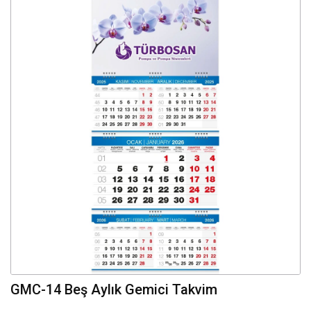
GMC-14 Beş Aylık Gemici Takvim