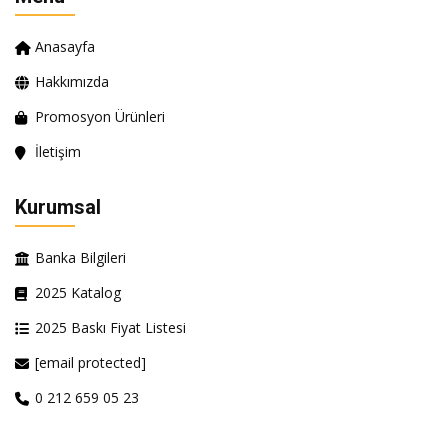
Anasayfa
Hakkımızda
Promosyon Ürünleri
İletişim
Kurumsal
Banka Bilgileri
2025 Katalog
2025 Baskı Fiyat Listesi
[email protected]
0 212 659 05 23