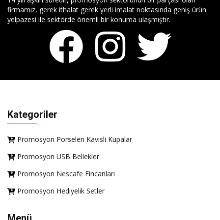
firmamız, gerek ithalat gerek yerli imalat noktasında geniş ürün
yelpazesi ile sektörde önemli bir konuma ulaşmıştır.
Kategoriler
Promosyon Porselen Kavisli Kupalar
Promosyon USB Bellekler
Promosyon Nescafe Fincanları
Promosyon Hediyelik Setler
Menü