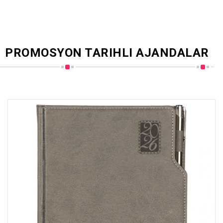
PROMOSYON TARIHLI AJANDALAR