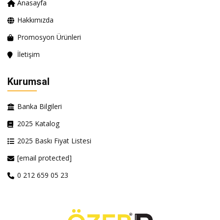
Anasayfa
Hakkımızda
Promosyon Ürünleri
İletişim
Kurumsal
Banka Bilgileri
2025 Katalog
2025 Baskı Fiyat Listesi
[email protected]
0 212 659 05 23