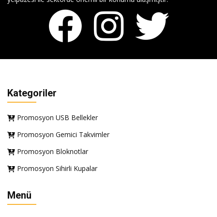
Kategoriler
Promosyon USB Bellekler
Promosyon Gemici Takvimler
Promosyon Bloknotlar
Promosyon Sihirli Kupalar
Menü