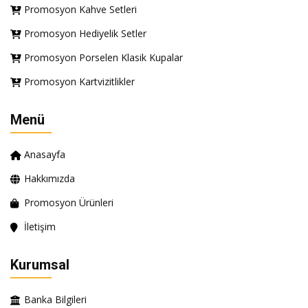
Promosyon Kahve Setleri
Promosyon Hediyelik Setler
Promosyon Porselen Klasik Kupalar
Promosyon Kartvizitlikler
Menü
Anasayfa
Hakkımızda
Promosyon Ürünleri
İletişim
Kurumsal
Banka Bilgileri