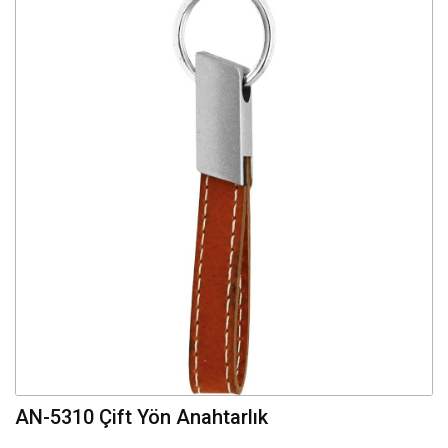
AN-5310 Çift Yön Anahtarlık