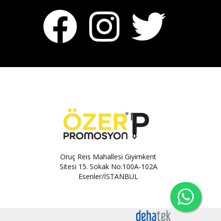
Oruç Reis Mahallesi Giyimkent
Sitesi 15. Sokak No:100A-102A
Esenler/İSTANBUL