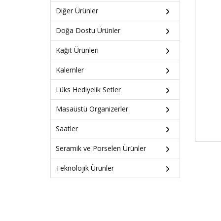
Diğer Ürünler
Doğa Dostu Ürünler
Kağıt Ürünleri
Kalemler
Lüks Hediyelik Setler
Masaüstü Organizerler
Saatler
Seramik ve Porselen Ürünler
Teknolojik Ürünler