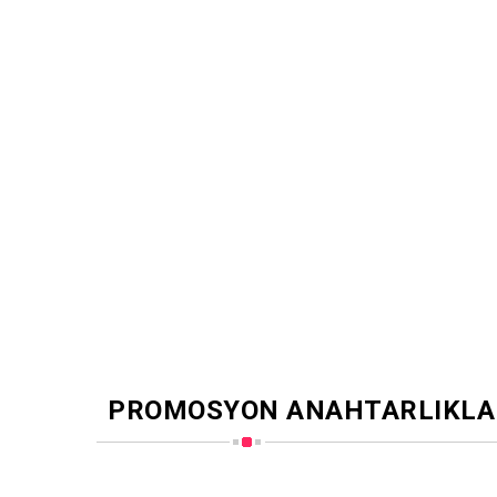
PROMOSYON ANAHTARLIKLA