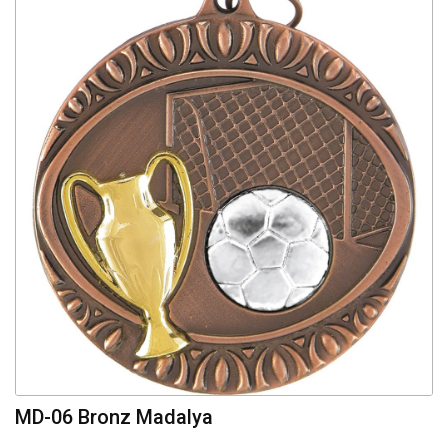
MD-06 Bronz Madalya