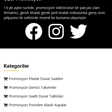
14 yılı aşkın süredir, promosyon sektörünün bir parçası olan
firmamız, gerek ithalat gerek yerli imalat noktasında geniş ürün
yelpazesi ile sektörde önemli bir konuma ulaşmıştır.
Kategoriler
Promosyon Plastik Duvar Saatleri
Promosyon Gemici Takvimler
Promosyon Saatli Duvar Tabloları
Promosyon Porselen Klasik Kupalar