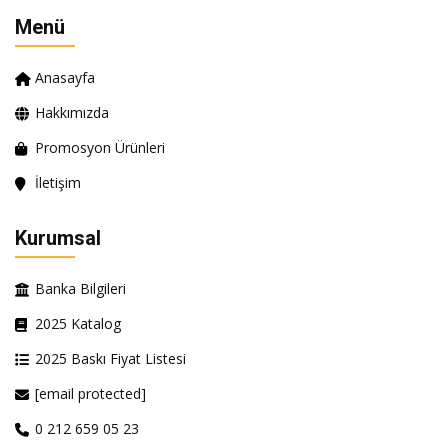
Menü
Anasayfa
Hakkımızda
Promosyon Ürünleri
İletişim
Kurumsal
Banka Bilgileri
2025 Katalog
2025 Baskı Fiyat Listesi
[email protected]
0 212 659 05 23