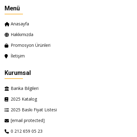
Menü
Anasayfa
Hakkımızda
Promosyon Ürünleri
İletişim
Kurumsal
Banka Bilgileri
2025 Katalog
2025 Baskı Fiyat Listesi
[email protected]
0 212 659 05 23