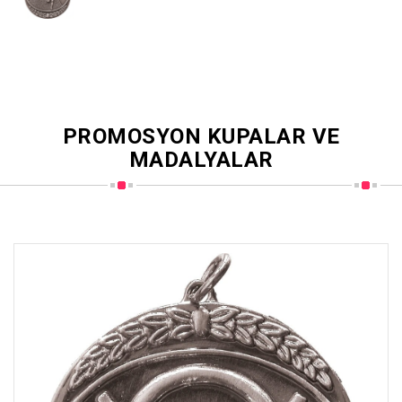
PROMOSYON KUPALAR VE
MADALYALAR