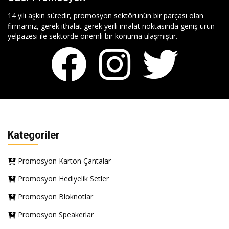
14 yılı aşkın süredir, promosyon sektörünün bir parçası olan
firmamız, gerek ithalat gerek yerli imalat noktasında geniş ürün
yelpazesi ile sektörde önemli bir konuma ulaşmıştır.
Kategoriler
Promosyon Karton Çantalar
Promosyon Hediyelik Setler
Promosyon Bloknotlar
Promosyon Speakerlar