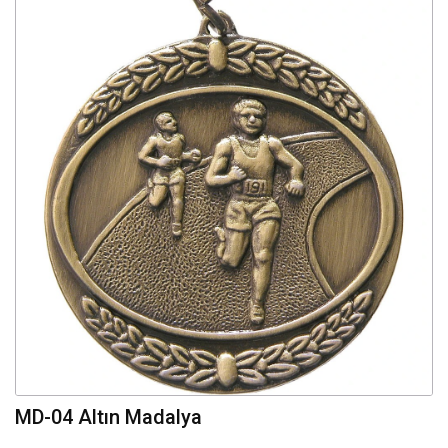
MD-04 Altın Madalya