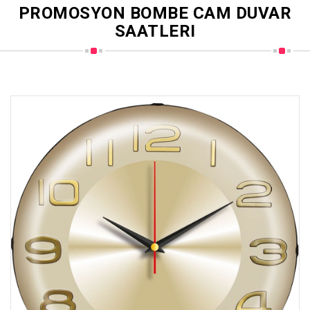
PROMOSYON BOMBE CAM DUVAR
SAATLERI