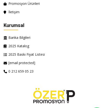
Promosyon Ürünleri
İletişim
Kurumsal
Banka Bilgileri
2025 Katalog
2025 Baskı Fiyat Listesi
[email protected]
0 212 659 05 23