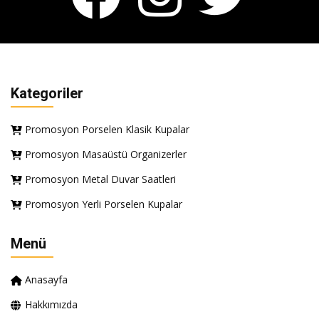
Kategoriler
Promosyon Porselen Klasik Kupalar
Promosyon Masaüstü Organizerler
Promosyon Metal Duvar Saatleri
Promosyon Yerli Porselen Kupalar
Menü
Anasayfa
Hakkımızda