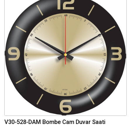
V30-528-DAM Bombe Cam Duvar Saati