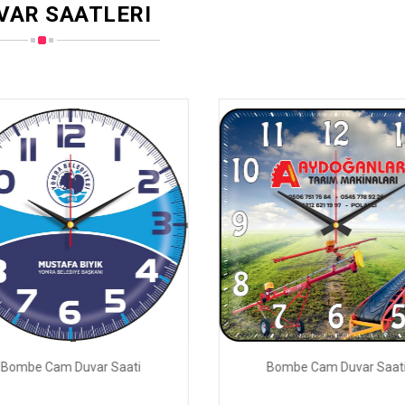
AR SAATLERI
Bombe Cam Duvar Saati
Bombe Cam Duvar Saat