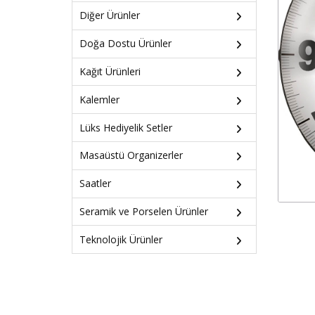
Diğer Ürünler
Doğa Dostu Ürünler
Kağıt Ürünleri
Kalemler
Lüks Hediyelik Setler
Masaüstü Organizerler
Saatler
Seramik ve Porselen Ürünler
Teknolojik Ürünler