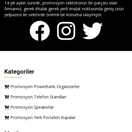
14 yılı aşkın süredir, promosyon sektörünün bir parçası olan
firmamız, gerek ithalat gerek yerli imalat noktasında geniş ürün
yelpazesi ile sektörde önemli bir konuma ulaşmıştır.
Kategoriler
Promosyon Powerbank Organizerler
Promosyon Telefon Standları
Promosyon Speakerlar
Promosyon Yerli Porselen Kupalar