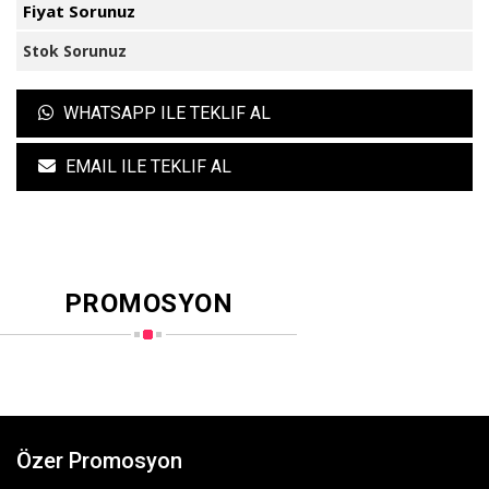
Fiyat Sorunuz
Stok Sorunuz
WHATSAPP ILE TEKLIF AL
EMAIL ILE TEKLIF AL
PROMOSYON
Özer Promosyon