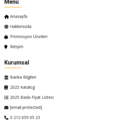
Menü
Anasayfa
Hakkımızda
Promosyon Ürünleri
İletişim
Kurumsal
Banka Bilgileri
2025 Katalog
2025 Baskı Fiyat Listesi
[email protected]
0 212 659 05 23