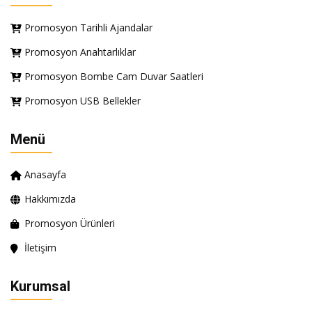
Promosyon Tarihli Ajandalar
Promosyon Anahtarlıklar
Promosyon Bombe Cam Duvar Saatleri
Promosyon USB Bellekler
Menü
Anasayfa
Hakkımızda
Promosyon Ürünleri
İletişim
Kurumsal