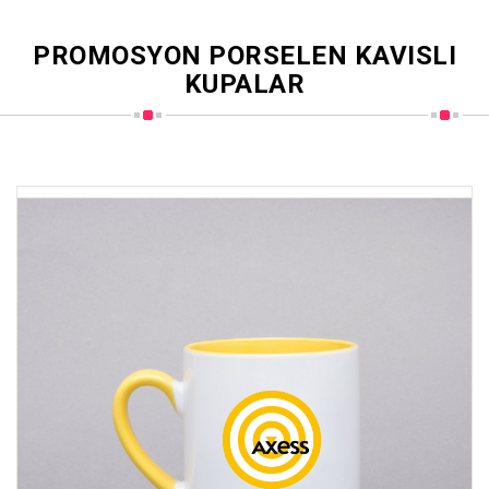
PROMOSYON PORSELEN KAVISLI
KUPALAR