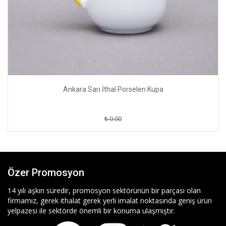
Ankara Sarı İthal Porselen Kupa
₺ 0.00
Özer Promosyon
14 yılı aşkın süredir, promosyon sektörünün bir parçası olan
firmamız, gerek ithalat gerek yerli imalat noktasında geniş ürün
yelpazesi ile sektörde önemli bir konuma ulaşmıştır.