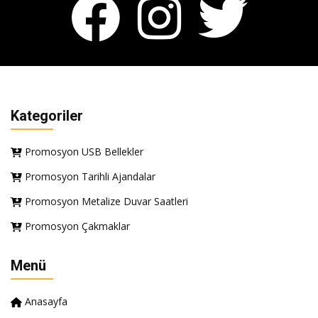
Kategoriler
Promosyon USB Bellekler
Promosyon Tarihli Ajandalar
Promosyon Metalize Duvar Saatleri
Promosyon Çakmaklar
Menü
Anasayfa