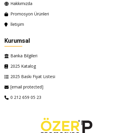
Hakkımızda
Promosyon Ürünleri
İletişim
Kurumsal
Banka Bilgileri
2025 Katalog
2025 Baskı Fiyat Listesi
[email protected]
0 212 659 05 23